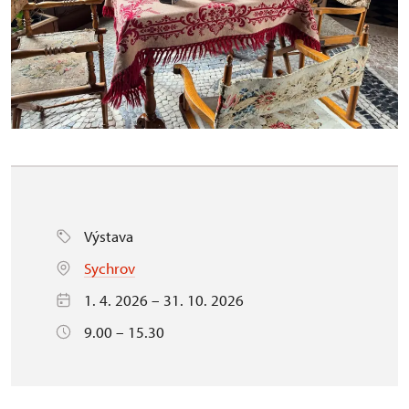
Výstava
Sychrov
1. 4. 2026 – 31. 10. 2026
9.00 – 15.30