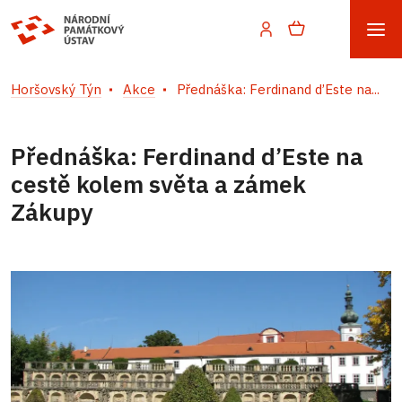
Horšovský Týn
Akce
Přednáška: Ferdinand d’Este na...
Přednáška: Ferdinand d’Este na
cestě kolem světa a zámek
Zákupy