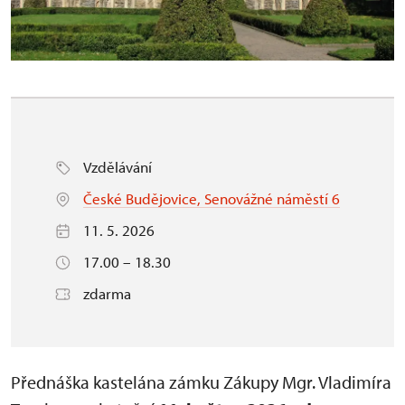
Vzdělávání
České Budějovice, Senovážné náměstí 6
11. 5. 2026
17.00 – 18.30
zdarma
Přednáška kastelána zámku Zákupy Mgr. Vladimíra