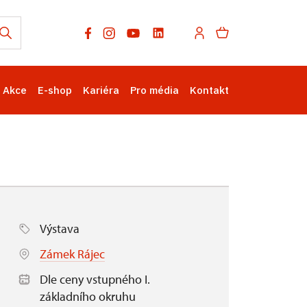
Akce
E-shop
Kariéra
Pro média
Kontakt
Výstava
Zámek Rájec
Dle ceny vstupného I.
základního okruhu