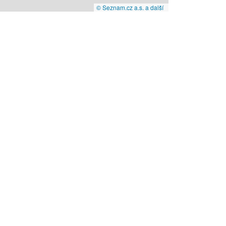
© Seznam.cz a.s. a další